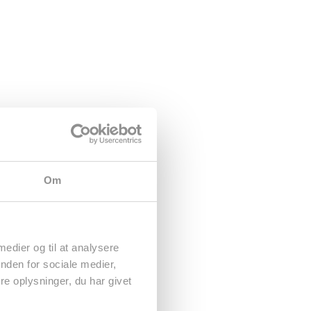
Om
 medier og til at analysere
nden for sociale medier,
e oplysninger, du har givet