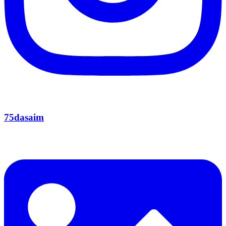
75dasaim