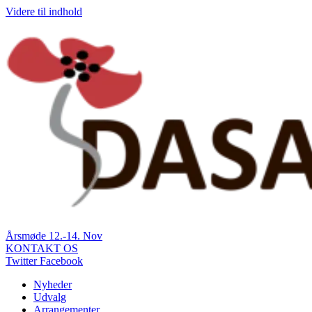
Videre til indhold
Årsmøde 12.-14. Nov
KONTAKT OS
Twitter
Facebook
Nyheder
Udvalg
Arrangementer