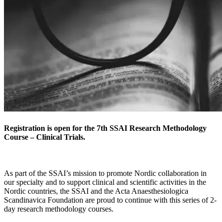
Registration is open for the 7th SSAI Research Methodology
Course – Clinical Trials.
As part of the SSAI’s mission to promote Nordic collaboration in
our specialty and to support clinical and scientific activities in the
Nordic countries, the SSAI and the Acta Anaesthesiologica
Scandinavica Foundation are proud to continue with this series of 2-
day research methodology courses.