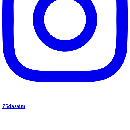
75dasaim