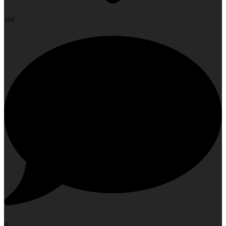
108
0