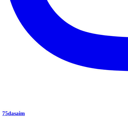
75dasaim