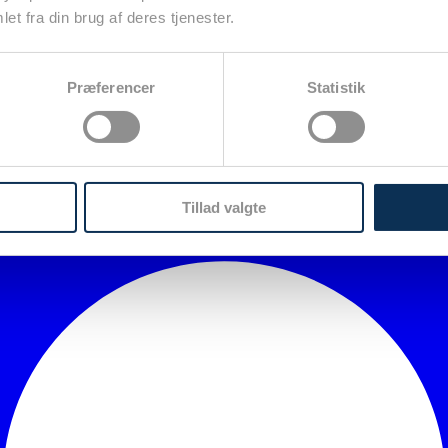
et fra din brug af deres tjenester.
Præferencer
Statistik
Tillad valgte