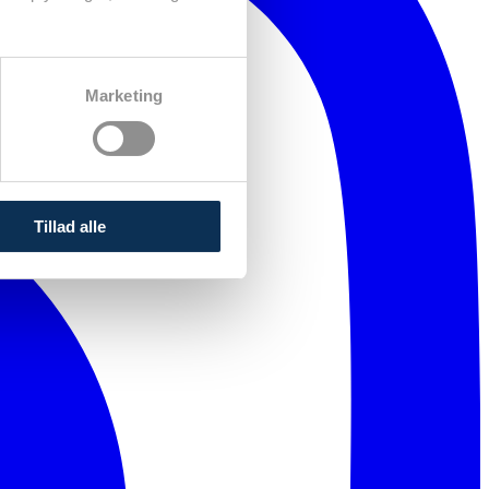
Marketing
Tillad alle