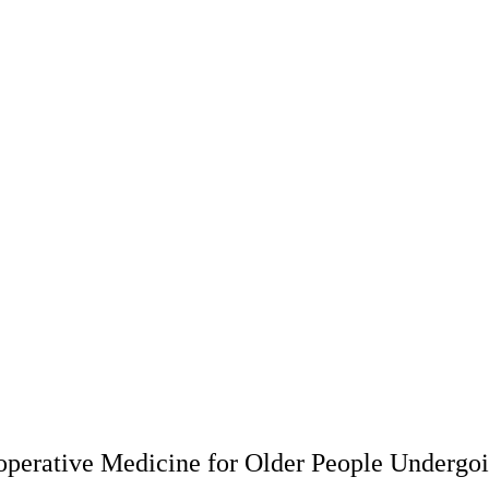
operative Medicine for Older People Undergo