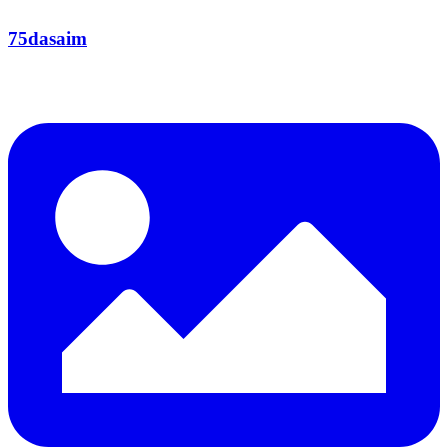
75dasaim