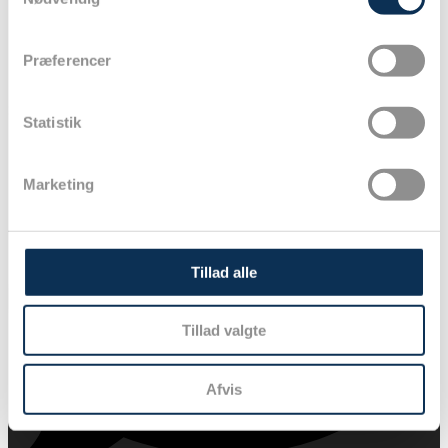
Præferencer
30
Statistik
Marketing
Tillad alle
Tillad valgte
Afvis