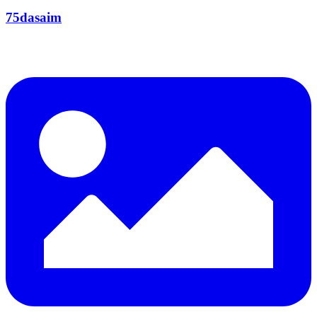
75dasaim