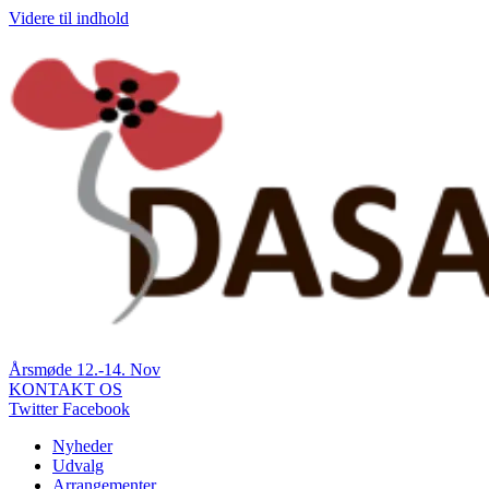
Videre til indhold
Årsmøde 12.-14. Nov
KONTAKT OS
Twitter
Facebook
Nyheder
Udvalg
Arrangementer