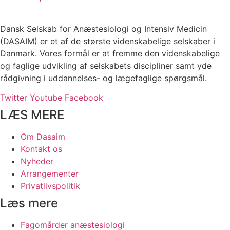
Dansk Selskab for Anæstesiologi og Intensiv Medicin
(DASAIM) er et af de største videnskabelige selskaber i
Danmark. Vores formål er at fremme den videnskabelige
og faglige udvikling af selskabets discipliner samt yde
rådgivning i uddannelses- og lægefaglige spørgsmål.
Twitter
Youtube
Facebook
LÆS MERE
Om Dasaim
Kontakt os
Nyheder
Arrangementer
Privatlivspolitik
Læs mere
Fagomårder anæstesiologi