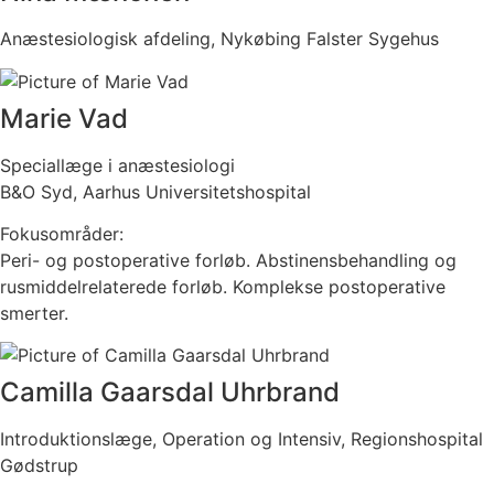
Anæstesiologisk afdeling, Nykøbing Falster Sygehus
Marie Vad
Speciallæge i anæstesiologi
B&O Syd, Aarhus Universitetshospital
Fokusområder:
Peri- og postoperative forløb. Abstinensbehandling og
rusmiddelrelaterede forløb. Komplekse postoperative
smerter.
Camilla Gaarsdal Uhrbrand
Introduktionslæge, Operation og Intensiv, Regionshospital
Gødstrup